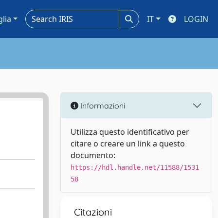
glia
IT
LOGIN
Informazioni
Utilizza questo identificativo per
citare o creare un link a questo
documento:
https://hdl.handle.net/11588/1531
58
Citazioni