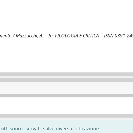
nto / Mazzucchi, A.. - In: FILOLOGIA E CRITICA. - ISSN 0391-249
ritti sono riservati, salvo diversa indicazione.