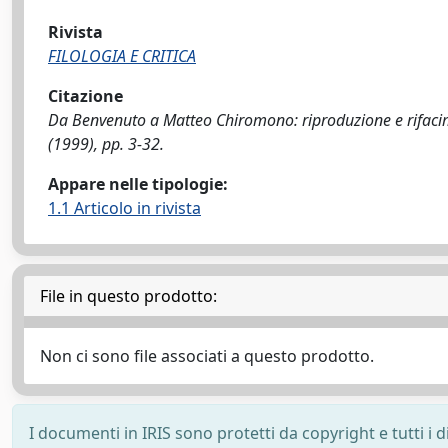
Rivista
FILOLOGIA E CRITICA
Citazione
Da Benvenuto a Matteo Chiromono: riproduzione e rifacime
(1999), pp. 3-32.
Appare nelle tipologie:
1.1 Articolo in rivista
File in questo prodotto:
Non ci sono file associati a questo prodotto.
I documenti in IRIS sono protetti da copyright e tutti i di