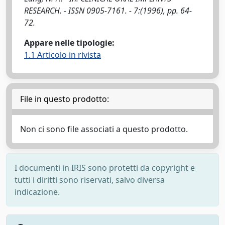
RESEARCH. - ISSN 0905-7161. - 7:(1996), pp. 64-
72.
Appare nelle tipologie:
1.1 Articolo in rivista
File in questo prodotto:
Non ci sono file associati a questo prodotto.
I documenti in IRIS sono protetti da copyright e
tutti i diritti sono riservati, salvo diversa
indicazione.