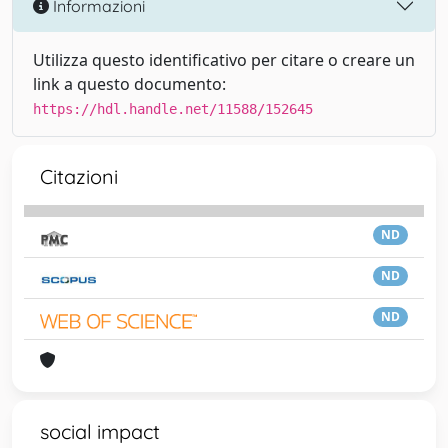
Informazioni
Utilizza questo identificativo per citare o creare un
link a questo documento:
https://hdl.handle.net/11588/152645
Citazioni
ND
ND
ND
social impact