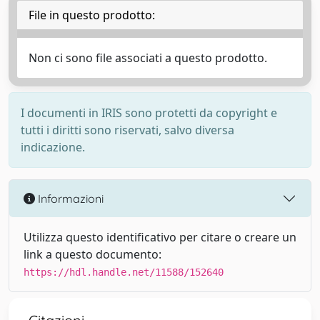
File in questo prodotto:
Non ci sono file associati a questo prodotto.
I documenti in IRIS sono protetti da copyright e
tutti i diritti sono riservati, salvo diversa
indicazione.
Informazioni
Utilizza questo identificativo per citare o creare un
link a questo documento:
https://hdl.handle.net/11588/152640