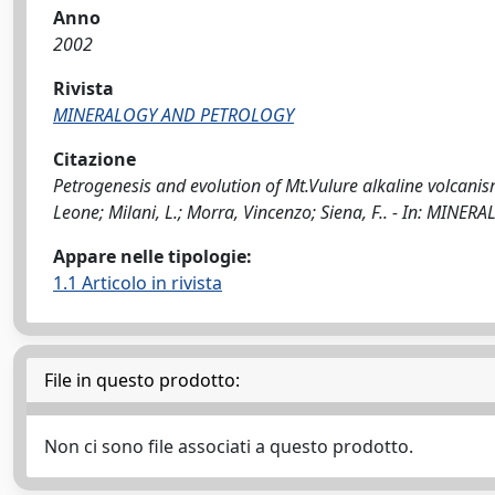
Anno
2002
Rivista
MINERALOGY AND PETROLOGY
Citazione
Petrogenesis and evolution of Mt.Vulure alkaline volcanism
Leone; Milani, L.; Morra, Vincenzo; Siena, F.. - In: MIN
Appare nelle tipologie:
1.1 Articolo in rivista
File in questo prodotto:
Non ci sono file associati a questo prodotto.