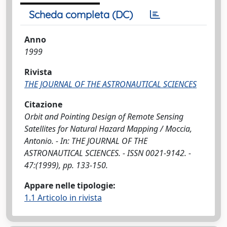
Scheda completa (DC)
Anno
1999
Rivista
THE JOURNAL OF THE ASTRONAUTICAL SCIENCES
Citazione
Orbit and Pointing Design of Remote Sensing
Satellites for Natural Hazard Mapping / Moccia,
Antonio. - In: THE JOURNAL OF THE
ASTRONAUTICAL SCIENCES. - ISSN 0021-9142. -
47:(1999), pp. 133-150.
Appare nelle tipologie:
1.1 Articolo in rivista