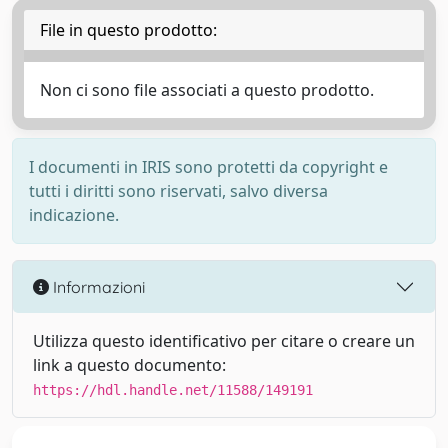
File in questo prodotto:
Non ci sono file associati a questo prodotto.
I documenti in IRIS sono protetti da copyright e
tutti i diritti sono riservati, salvo diversa
indicazione.
Informazioni
Utilizza questo identificativo per citare o creare un
link a questo documento:
https://hdl.handle.net/11588/149191