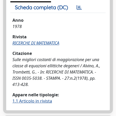
Scheda completa (DC)
Anno
1978
Rivista
RICERCHE DI MATEMATICA
Citazione
Sulle migliori costanti di maggiorazione per una
classe di equazioni ellittiche degeneri / Alvino, A.,
Trombetti, G.. - In: RICERCHE DI MATEMATICA. -
ISSN 0035-5038. - STAMPA. - 27:n.2(1978), pp.
413-428.
Appare nelle tipologie:
1.1 Articolo in rivista