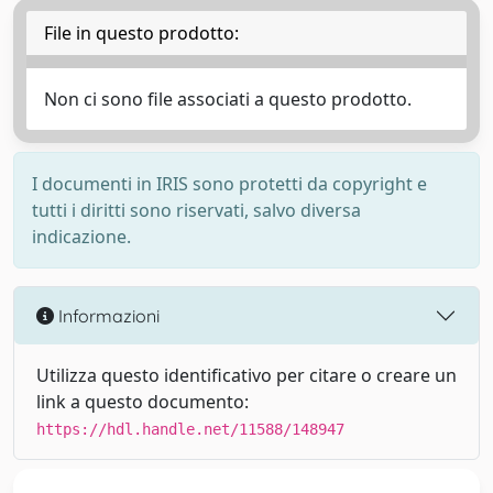
File in questo prodotto:
Non ci sono file associati a questo prodotto.
I documenti in IRIS sono protetti da copyright e
tutti i diritti sono riservati, salvo diversa
indicazione.
Informazioni
Utilizza questo identificativo per citare o creare un
link a questo documento:
https://hdl.handle.net/11588/148947