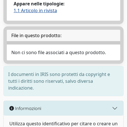
Appare nelle tipologie:
1.1 Articolo in rivista
File in questo prodotto:
Non ci sono file associati a questo prodotto.
I documenti in IRIS sono protetti da copyright e
tutti i diritti sono riservati, salvo diversa
indicazione.
Informazioni
Utilizza questo identificativo per citare o creare un