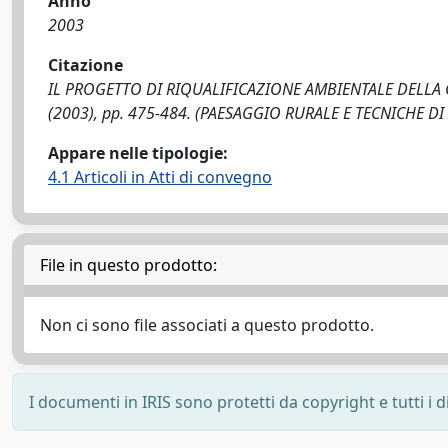
Anno
2003
Citazione
IL PROGETTO DI RIQUALIFICAZIONE AMBIENTALE DELLA COL
(2003), pp. 475-484. (PAESAGGIO RURALE E TECNICHE D
Appare nelle tipologie:
4.1 Articoli in Atti di convegno
File in questo prodotto:
Non ci sono file associati a questo prodotto.
I documenti in IRIS sono protetti da copyright e tutti i di