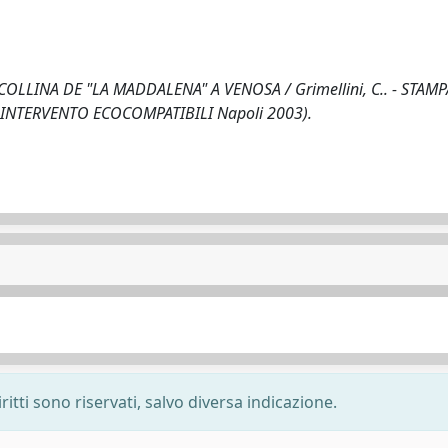
LINA DE "LA MADDALENA" A VENOSA / Grimellini, C.. - STAMPA
I INTERVENTO ECOCOMPATIBILI Napoli 2003).
ritti sono riservati, salvo diversa indicazione.