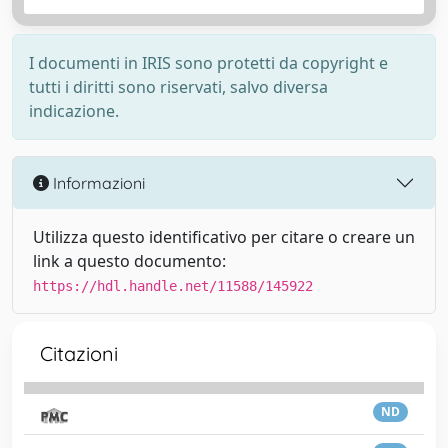
I documenti in IRIS sono protetti da copyright e
tutti i diritti sono riservati, salvo diversa
indicazione.
Informazioni
Utilizza questo identificativo per citare o creare un
link a questo documento:
https://hdl.handle.net/11588/145922
Citazioni
ND