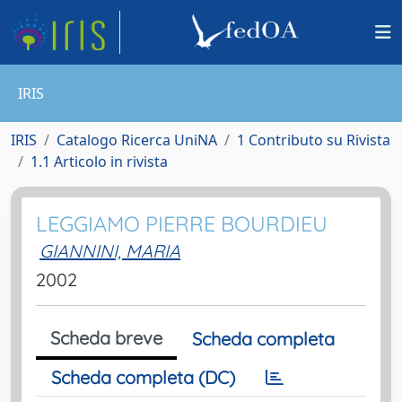
IRIS
IRIS
Catalogo Ricerca UniNA
1 Contributo su Rivista
1.1 Articolo in rivista
LEGGIAMO PIERRE BOURDIEU
GIANNINI, MARIA
2002
Scheda breve
Scheda completa
Scheda completa (DC)