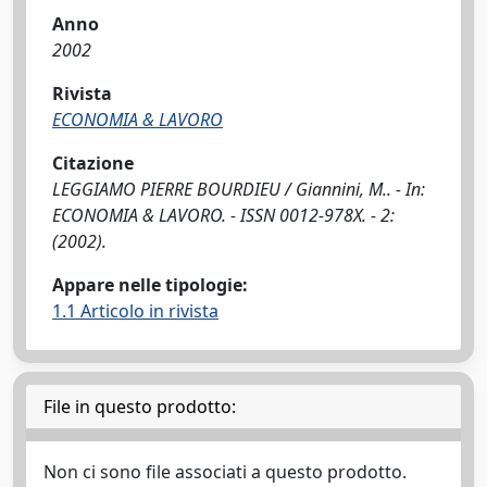
Anno
2002
Rivista
ECONOMIA & LAVORO
Citazione
LEGGIAMO PIERRE BOURDIEU / Giannini, M.. - In:
ECONOMIA & LAVORO. - ISSN 0012-978X. - 2:
(2002).
Appare nelle tipologie:
1.1 Articolo in rivista
File in questo prodotto:
Non ci sono file associati a questo prodotto.