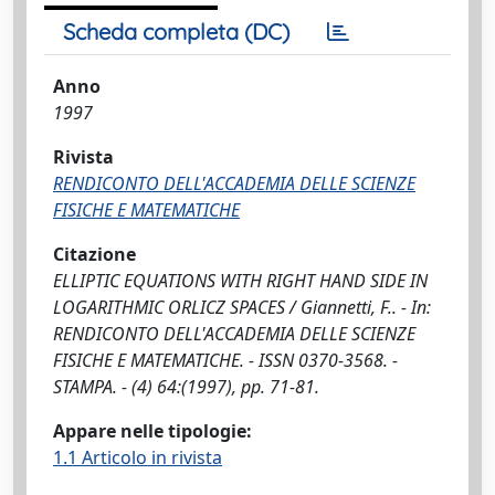
Scheda completa (DC)
Anno
1997
Rivista
RENDICONTO DELL'ACCADEMIA DELLE SCIENZE
FISICHE E MATEMATICHE
Citazione
ELLIPTIC EQUATIONS WITH RIGHT HAND SIDE IN
LOGARITHMIC ORLICZ SPACES / Giannetti, F.. - In:
RENDICONTO DELL'ACCADEMIA DELLE SCIENZE
FISICHE E MATEMATICHE. - ISSN 0370-3568. -
STAMPA. - (4) 64:(1997), pp. 71-81.
Appare nelle tipologie:
1.1 Articolo in rivista