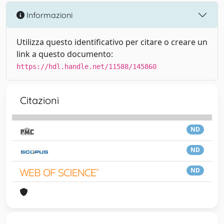
Informazioni
Utilizza questo identificativo per citare o creare un
link a questo documento:
https://hdl.handle.net/11588/145860
Citazioni
ND
ND
ND