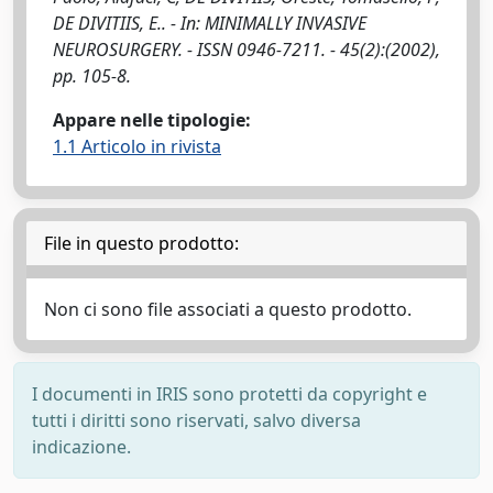
DE DIVITIIS, E.. - In: MINIMALLY INVASIVE
NEUROSURGERY. - ISSN 0946-7211. - 45(2):(2002),
pp. 105-8.
Appare nelle tipologie:
1.1 Articolo in rivista
File in questo prodotto:
Non ci sono file associati a questo prodotto.
I documenti in IRIS sono protetti da copyright e
tutti i diritti sono riservati, salvo diversa
indicazione.