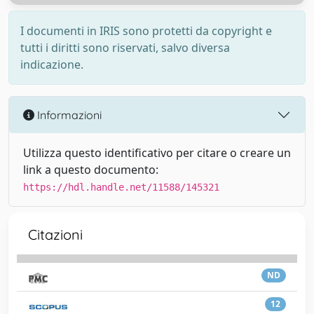
I documenti in IRIS sono protetti da copyright e
tutti i diritti sono riservati, salvo diversa
indicazione.
Informazioni
Utilizza questo identificativo per citare o creare un
link a questo documento:
https://hdl.handle.net/11588/145321
Citazioni
ND
12