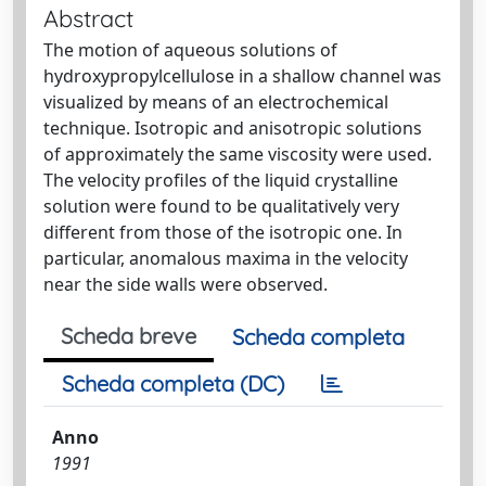
Abstract
The motion of aqueous solutions of
hydroxypropylcellulose in a shallow channel was
visualized by means of an electrochemical
technique. Isotropic and anisotropic solutions
of approximately the same viscosity were used.
The velocity profiles of the liquid crystalline
solution were found to be qualitatively very
different from those of the isotropic one. In
particular, anomalous maxima in the velocity
near the side walls were observed.
Scheda breve
Scheda completa
Scheda completa (DC)
Anno
1991