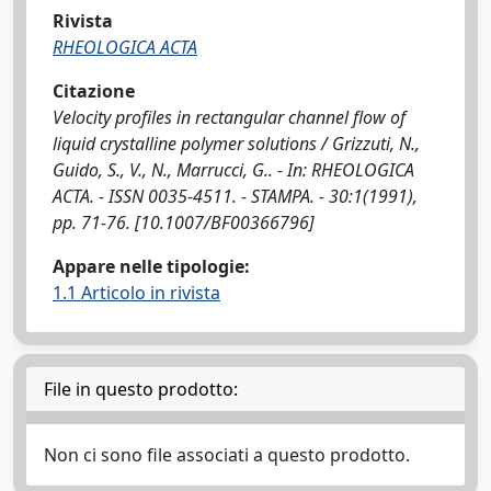
Rivista
RHEOLOGICA ACTA
Citazione
Velocity profiles in rectangular channel flow of
liquid crystalline polymer solutions / Grizzuti, N.,
Guido, S., V., N., Marrucci, G.. - In: RHEOLOGICA
ACTA. - ISSN 0035-4511. - STAMPA. - 30:1(1991),
pp. 71-76. [10.1007/BF00366796]
Appare nelle tipologie:
1.1 Articolo in rivista
File in questo prodotto:
Non ci sono file associati a questo prodotto.