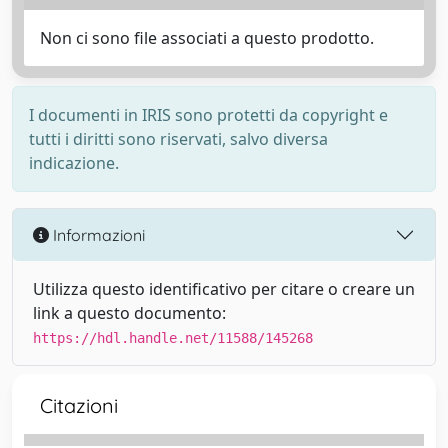
Non ci sono file associati a questo prodotto.
I documenti in IRIS sono protetti da copyright e
tutti i diritti sono riservati, salvo diversa
indicazione.
Informazioni
Utilizza questo identificativo per citare o creare un
link a questo documento:
https://hdl.handle.net/11588/145268
Citazioni