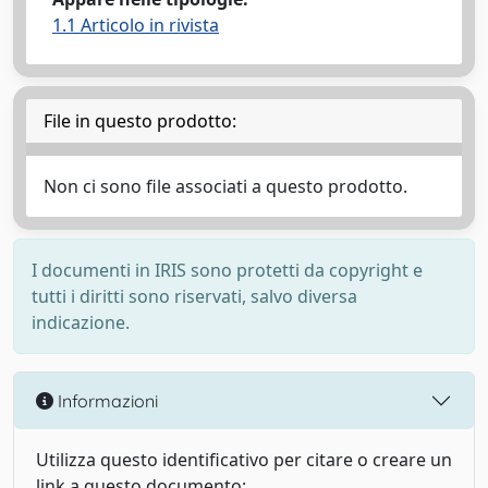
1.1 Articolo in rivista
File in questo prodotto:
Non ci sono file associati a questo prodotto.
I documenti in IRIS sono protetti da copyright e
tutti i diritti sono riservati, salvo diversa
indicazione.
Informazioni
Utilizza questo identificativo per citare o creare un
link a questo documento: