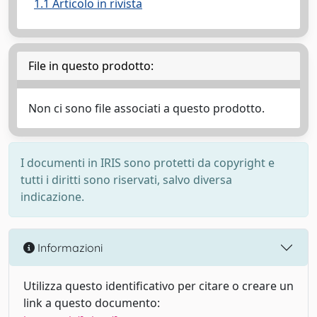
1.1 Articolo in rivista
File in questo prodotto:
Non ci sono file associati a questo prodotto.
I documenti in IRIS sono protetti da copyright e
tutti i diritti sono riservati, salvo diversa
indicazione.
Informazioni
Utilizza questo identificativo per citare o creare un
link a questo documento: