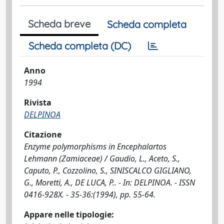
Scheda breve
Scheda completa
Scheda completa (DC)
Anno
1994
Rivista
DELPINOA
Citazione
Enzyme polymorphisms in Encephalartos
Lehmann (Zamiaceae) / Gaudio, L., Aceto, S.,
Caputo, P., Cozzolino, S., SINISCALCO GIGLIANO,
G., Moretti, A., DE LUCA, P.. - In: DELPINOA. - ISSN
0416-928X. - 35-36:(1994), pp. 55-64.
Appare nelle tipologie: