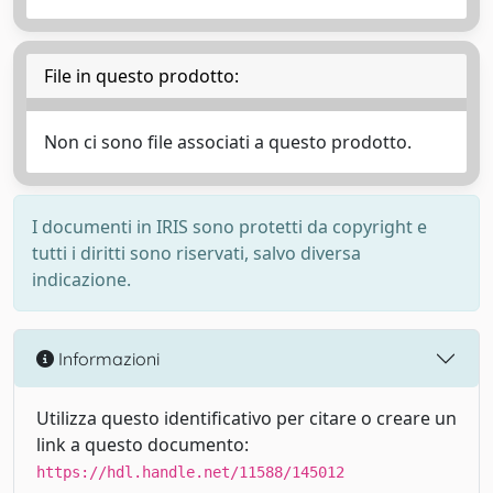
File in questo prodotto:
Non ci sono file associati a questo prodotto.
I documenti in IRIS sono protetti da copyright e
tutti i diritti sono riservati, salvo diversa
indicazione.
Informazioni
Utilizza questo identificativo per citare o creare un
link a questo documento:
https://hdl.handle.net/11588/145012