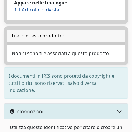
Appare nelle tipologie:
1.1 Articolo in rivista
File in questo prodotto:
Non ci sono file associati a questo prodotto.
I documenti in IRIS sono protetti da copyright e
tutti i diritti sono riservati, salvo diversa
indicazione.
Informazioni
Utilizza questo identificativo per citare o creare un