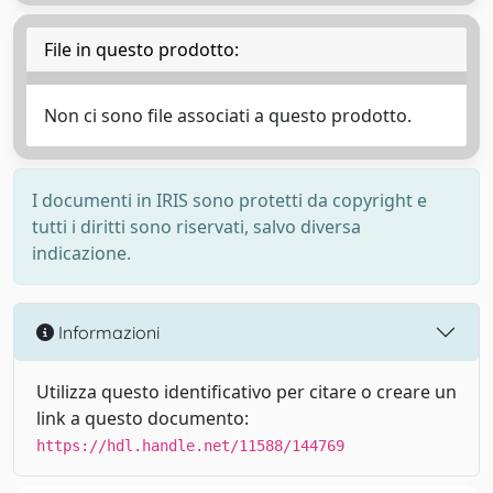
File in questo prodotto:
Non ci sono file associati a questo prodotto.
I documenti in IRIS sono protetti da copyright e
tutti i diritti sono riservati, salvo diversa
indicazione.
Informazioni
Utilizza questo identificativo per citare o creare un
link a questo documento:
https://hdl.handle.net/11588/144769