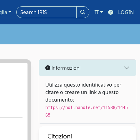
glia
IT
LOGIN
Informazioni
Utilizza questo identificativo per
citare o creare un link a questo
documento:
https://hdl.handle.net/11588/1445
65
Citazioni