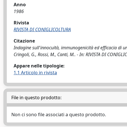
Anno
1986
Rivista
RIVISTA DI CONIGLICOLTURA
Citazione
Indagine sull'innocuità, immunogenicità ed efficacia di un
Cringoli, G., Rossi, M., Canti, M.. - In: RIVISTA DI CONIG
Appare nelle tipologie:
1.1 Articolo in rivista
File in questo prodotto:
Non ci sono file associati a questo prodotto.