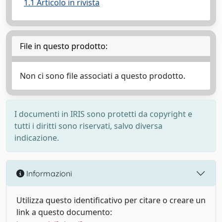
1.1 Articolo in rivista
File in questo prodotto:
Non ci sono file associati a questo prodotto.
I documenti in IRIS sono protetti da copyright e
tutti i diritti sono riservati, salvo diversa
indicazione.
Informazioni
Utilizza questo identificativo per citare o creare un
link a questo documento: