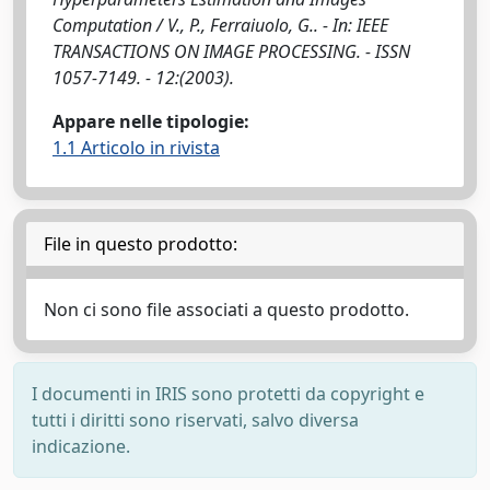
Computation / V., P., Ferraiuolo, G.. - In: IEEE
TRANSACTIONS ON IMAGE PROCESSING. - ISSN
1057-7149. - 12:(2003).
Appare nelle tipologie:
1.1 Articolo in rivista
File in questo prodotto:
Non ci sono file associati a questo prodotto.
I documenti in IRIS sono protetti da copyright e
tutti i diritti sono riservati, salvo diversa
indicazione.