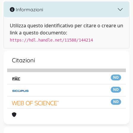
Informazioni
Utilizza questo identificativo per citare o creare un
link a questo documento:
https://hdl.handle.net/11588/144214
Citazioni
ND
ND
ND