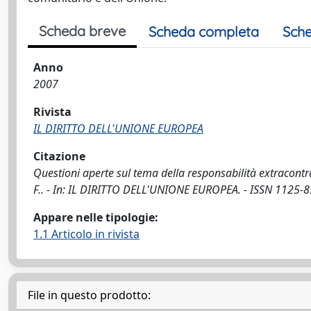
Scheda breve
Scheda completa
Sche
Anno
2007
Rivista
IL DIRITTO DELL'UNIONE EUROPEA
Citazione
Questioni aperte sul tema della responsabilità extracontra
F.. - In: IL DIRITTO DELL'UNIONE EUROPEA. - ISSN 1125-85
Appare nelle tipologie:
1.1 Articolo in rivista
File in questo prodotto: