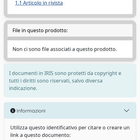
1.1 Articolo in rivista
File in questo prodotto:
Non ci sono file associati a questo prodotto.
I documenti in IRIS sono protetti da copyright e
tutti i diritti sono riservati, salvo diversa
indicazione.
Informazioni
Utilizza questo identificativo per citare o creare un
link a questo documento: