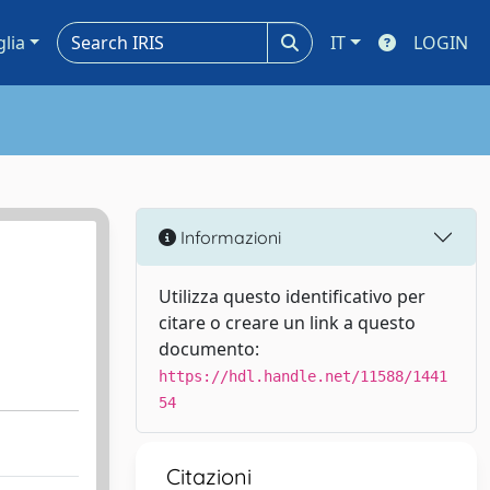
glia
IT
LOGIN
Informazioni
Utilizza questo identificativo per
citare o creare un link a questo
documento:
https://hdl.handle.net/11588/1441
54
Citazioni