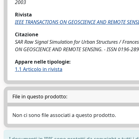
2003
Rivista
IEEE TRANSACTIONS ON GEOSCIENCE AND REMOTE SENS
Citazione
SAR Raw Signal Simulation for Urban Structures / Francesche
ON GEOSCIENCE AND REMOTE SENSING. - ISSN 0196-2892.
Appare nelle tipologie:
1.1 Articolo in rivista
File in questo prodotto:
Non ci sono file associati a questo prodotto.