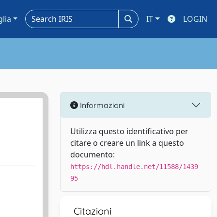
glia
IT
LOGIN
Informazioni
Utilizza questo identificativo per
citare o creare un link a questo
documento:
https://hdl.handle.net/11588/1439
95
Citazioni