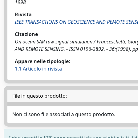
1998
Rivista
IEEE TRANSACTIONS ON GEOSCIENCE AND REMOTE SENS
Citazione
On ocean SAR raw signal simulation / Franceschetti, Gior
AND REMOTE SENSING. - ISSN 0196-2892. - 36:(1998), pp
Appare nelle tipologie:
1.1 Articolo in rivista
File in questo prodotto:
Non ci sono file associati a questo prodotto.