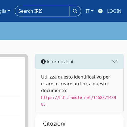
glia
IT
LOGIN
Informazioni
Utilizza questo identificativo per
citare o creare un link a questo
documento:
https://hdl.handle.net/11588/1439
83
Citazioni