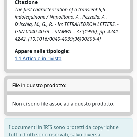
Citazione
The first characterisation of a transient 5,6-
indolequinone / Napolitano, A., Pezzella, A.,
D'Ischia, M., G., P.. - In: TETRAHEDRON LETTERS. -
ISSN 0040-4039. - STAMPA. - 37:(1996), pp. 4241-
4242. [10.1016/0040-4039(96)00806-4]
Appare nelle tipologie:
1.1 Articolo in rivista
File in questo prodotto:
Non ci sono file associati a questo prodotto.
I documenti in IRIS sono protetti da copyright e
tutti i diritti sono riservati, salvo diversa