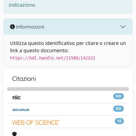
indicazione.
Informazioni
Utilizza questo identificativo per citare o creare un
link a questo documento:
https://hdl.handle.net/11588/142222
Citazioni
ND
ND
10