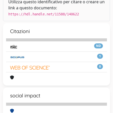
Utilizza questo identificativo per citare o creare un
link a questo documento:
https://hdl.handle.net/11588/140622
Citazioni
ND
1
0
social impact