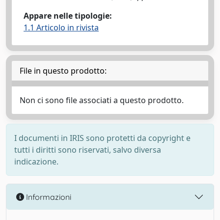
Appare nelle tipologie:
1.1 Articolo in rivista
File in questo prodotto:
Non ci sono file associati a questo prodotto.
I documenti in IRIS sono protetti da copyright e
tutti i diritti sono riservati, salvo diversa
indicazione.
Informazioni