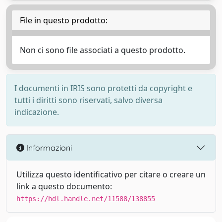
File in questo prodotto:
Non ci sono file associati a questo prodotto.
I documenti in IRIS sono protetti da copyright e
tutti i diritti sono riservati, salvo diversa
indicazione.
Informazioni
Utilizza questo identificativo per citare o creare un
link a questo documento:
https://hdl.handle.net/11588/138855