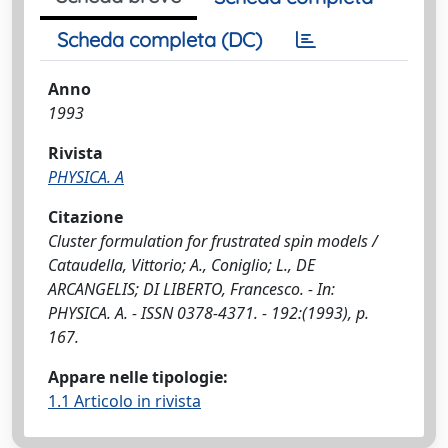
Scheda completa (DC)
Anno
1993
Rivista
PHYSICA. A
Citazione
Cluster formulation for frustrated spin models /
Cataudella, Vittorio; A., Coniglio; L., DE
ARCANGELIS; DI LIBERTO, Francesco. - In:
PHYSICA. A. - ISSN 0378-4371. - 192:(1993), p.
167.
Appare nelle tipologie:
1.1 Articolo in rivista