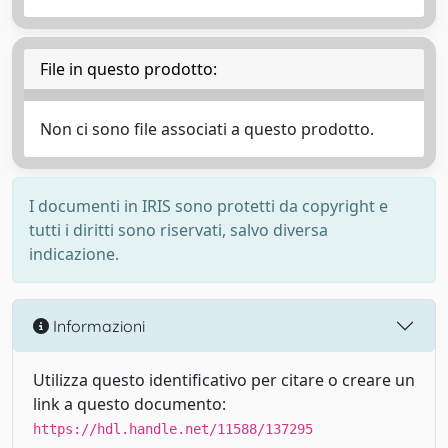
File in questo prodotto:
Non ci sono file associati a questo prodotto.
I documenti in IRIS sono protetti da copyright e
tutti i diritti sono riservati, salvo diversa
indicazione.
Informazioni
Utilizza questo identificativo per citare o creare un
link a questo documento:
https://hdl.handle.net/11588/137295