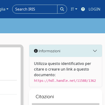
glia
IT
LOGIN
Informazioni
Utilizza questo identificativo per
citare o creare un link a questo
documento:
https://hdl.handle.net/11588/1362
Citazioni