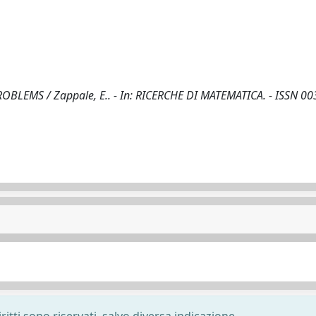
MS / Zappale, E.. - In: RICERCHE DI MATEMATICA. - ISSN 00