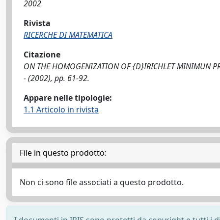
2002
Rivista
RICERCHE DI MATEMATICA
Citazione
ON THE HOMOGENIZATION OF {D}IRICHLET MINIMUN PROBLE
- (2002), pp. 61-92.
Appare nelle tipologie:
1.1 Articolo in rivista
File in questo prodotto:
Non ci sono file associati a questo prodotto.