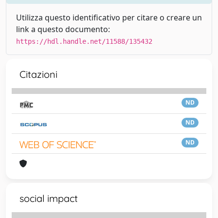
Utilizza questo identificativo per citare o creare un
link a questo documento:
https://hdl.handle.net/11588/135432
Citazioni
ND
ND
ND
social impact