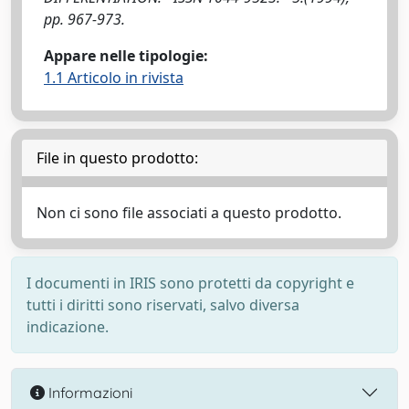
pp. 967-973.
Appare nelle tipologie:
1.1 Articolo in rivista
File in questo prodotto:
Non ci sono file associati a questo prodotto.
I documenti in IRIS sono protetti da copyright e
tutti i diritti sono riservati, salvo diversa
indicazione.
Informazioni