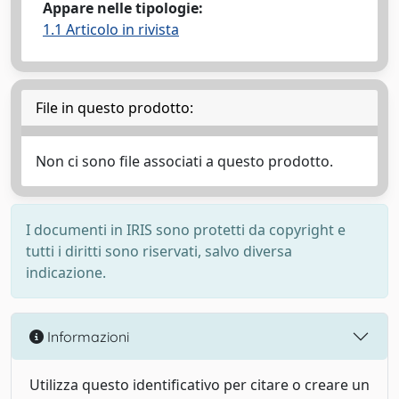
Appare nelle tipologie:
1.1 Articolo in rivista
File in questo prodotto:
Non ci sono file associati a questo prodotto.
I documenti in IRIS sono protetti da copyright e
tutti i diritti sono riservati, salvo diversa
indicazione.
Informazioni
Utilizza questo identificativo per citare o creare un