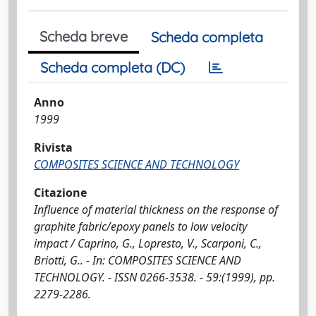
Scheda breve
Scheda completa
Scheda completa (DC)
Anno
1999
Rivista
COMPOSITES SCIENCE AND TECHNOLOGY
Citazione
Influence of material thickness on the response of
graphite fabric/epoxy panels to low velocity
impact / Caprino, G., Lopresto, V., Scarponi, C.,
Briotti, G.. - In: COMPOSITES SCIENCE AND
TECHNOLOGY. - ISSN 0266-3538. - 59:(1999), pp.
2279-2286.