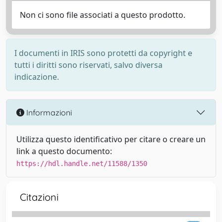
Non ci sono file associati a questo prodotto.
I documenti in IRIS sono protetti da copyright e
tutti i diritti sono riservati, salvo diversa
indicazione.
Informazioni
Utilizza questo identificativo per citare o creare un
link a questo documento:
https://hdl.handle.net/11588/1350
Citazioni