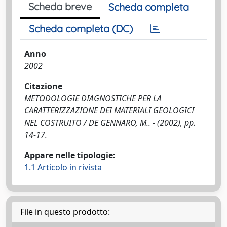
Scheda breve
Scheda completa
Scheda completa (DC)
Anno
2002
Citazione
METODOLOGIE DIAGNOSTICHE PER LA
CARATTERIZZAZIONE DEI MATERIALI GEOLOGICI
NEL COSTRUITO / DE GENNARO, M.. - (2002), pp.
14-17.
Appare nelle tipologie:
1.1 Articolo in rivista
File in questo prodotto: