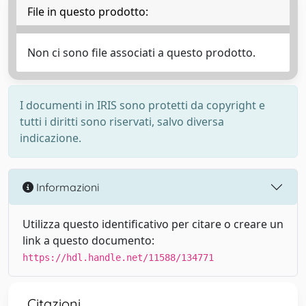
File in questo prodotto:
Non ci sono file associati a questo prodotto.
I documenti in IRIS sono protetti da copyright e
tutti i diritti sono riservati, salvo diversa
indicazione.
Informazioni
Utilizza questo identificativo per citare o creare un
link a questo documento:
https://hdl.handle.net/11588/134771
Citazioni