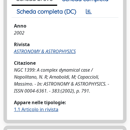
Scheda completa (DC)
Anno
2002
Rivista
ASTRONOMY & ASTROPHYSICS
Citazione
NGC 1399: A complex dynamical case /
Napolitano, N. R; Arnaboldi, M; Capaccioli,
Massimo. - In: ASTRONOMY & ASTROPHYSICS. -
ISSN 0004-6361. - 383:(2002), p. 791.
Appare nelle tipologie:
1.1 Articolo in rivista