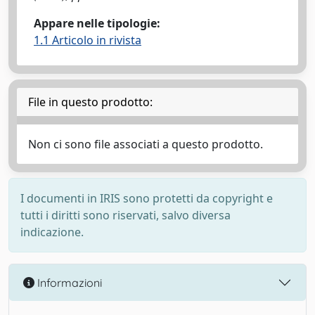
Appare nelle tipologie:
1.1 Articolo in rivista
File in questo prodotto:
Non ci sono file associati a questo prodotto.
I documenti in IRIS sono protetti da copyright e
tutti i diritti sono riservati, salvo diversa
indicazione.
Informazioni