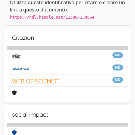
Utilizza questo identificativo per citare o creare un
link a questo documento:
https://hdl.handle.net/11588/134564
Citazioni
ND
ND
ND
social impact