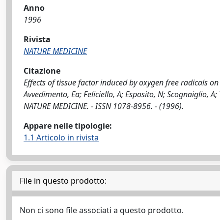
Anno
1996
Rivista
NATURE MEDICINE
Citazione
Effects of tissue factor induced by oxygen free radicals on 
Avvedimento, Ea; Feliciello, A; Esposito, N; Scognaiglio, A; 
NATURE MEDICINE. - ISSN 1078-8956. - (1996).
Appare nelle tipologie:
1.1 Articolo in rivista
File in questo prodotto:
Non ci sono file associati a questo prodotto.