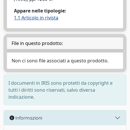
Appare nelle tipologie:
1.1 Articolo in rivista
File in questo prodotto:
Non ci sono file associati a questo prodotto.
I documenti in IRIS sono protetti da copyright e
tutti i diritti sono riservati, salvo diversa
indicazione.
Informazioni