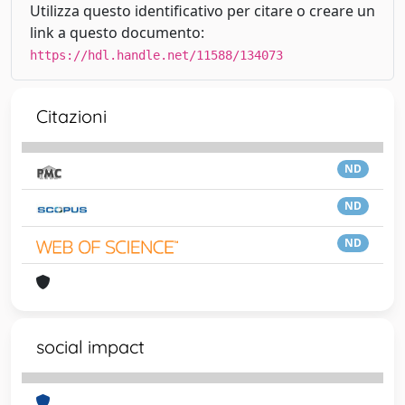
Utilizza questo identificativo per citare o creare un
link a questo documento:
https://hdl.handle.net/11588/134073
Citazioni
ND
ND
ND
social impact