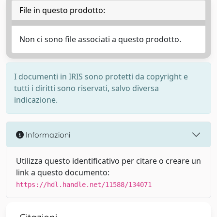
File in questo prodotto:
Non ci sono file associati a questo prodotto.
I documenti in IRIS sono protetti da copyright e
tutti i diritti sono riservati, salvo diversa
indicazione.
Informazioni
Utilizza questo identificativo per citare o creare un
link a questo documento:
https://hdl.handle.net/11588/134071