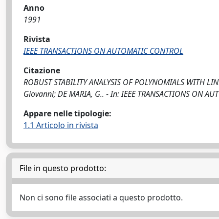
Anno
1991
Rivista
IEEE TRANSACTIONS ON AUTOMATIC CONTROL
Citazione
ROBUST STABILITY ANALYSIS OF POLYNOMIALS WITH LINE
Giovanni; DE MARIA, G.. - In: IEEE TRANSACTIONS ON AU
Appare nelle tipologie:
1.1 Articolo in rivista
File in questo prodotto:
Non ci sono file associati a questo prodotto.