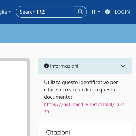
glia
IT
LOGIN
Informazioni
Utilizza questo identificativo per
citare o creare un link a questo
documento:
https://hdl.handle.net/11588/1337
49
Citazioni