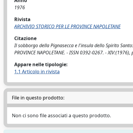
Anno
1976
Rivista
ARCHIVIO STORICO PER LE PROVINCE NAPOLETANE
Citazione
Il sobborgo della Pignasecca e l'insula dello Spirito Santo
PROVINCE NAPOLETANE. - ISSN 0392-0267. - XIV:(1976), 
Appare nelle tipologie:
1.1 Articolo in rivista
File in questo prodotto:
Non ci sono file associati a questo prodotto.