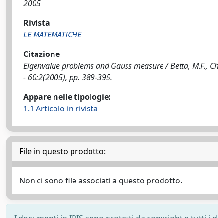
2005
Rivista
LE MATEMATICHE
Citazione
Eigenvalue problems and Gauss measure / Betta, M.F., Chi
- 60:2(2005), pp. 389-395.
Appare nelle tipologie:
1.1 Articolo in rivista
File in questo prodotto:
Non ci sono file associati a questo prodotto.