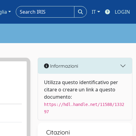
glia
IT
LOGIN
Informazioni
Utilizza questo identificativo per
citare o creare un link a questo
documento:
https://hdl.handle.net/11588/1332
97
Citazioni