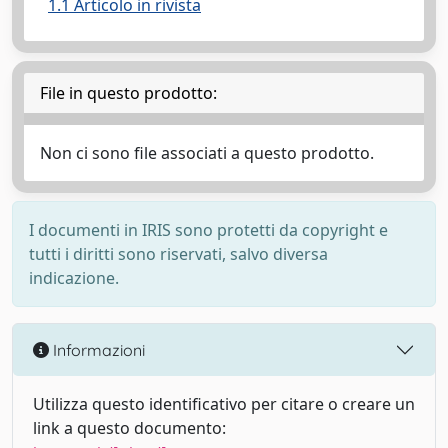
1.1 Articolo in rivista
File in questo prodotto:
Non ci sono file associati a questo prodotto.
I documenti in IRIS sono protetti da copyright e
tutti i diritti sono riservati, salvo diversa
indicazione.
Informazioni
Utilizza questo identificativo per citare o creare un
link a questo documento: