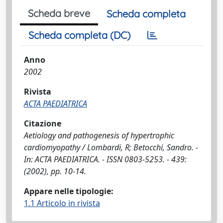
Scheda breve
Scheda completa
Scheda completa (DC)
Anno
2002
Rivista
ACTA PAEDIATRICA
Citazione
Aetiology and pathogenesis of hypertrophic
cardiomyopathy / Lombardi, R; Betocchi, Sandro. -
In: ACTA PAEDIATRICA. - ISSN 0803-5253. - 439:
(2002), pp. 10-14.
Appare nelle tipologie:
1.1 Articolo in rivista