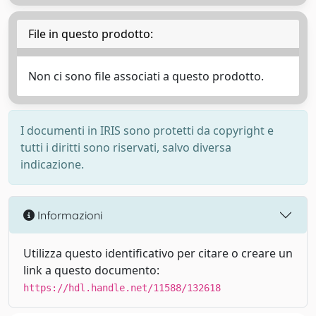
File in questo prodotto:
Non ci sono file associati a questo prodotto.
I documenti in IRIS sono protetti da copyright e
tutti i diritti sono riservati, salvo diversa
indicazione.
Informazioni
Utilizza questo identificativo per citare o creare un
link a questo documento:
https://hdl.handle.net/11588/132618