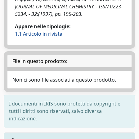
JOURNAL OF MEDICINAL CHEMISTRY. - ISSN 0223-
5234. - 32:(1997), pp. 195-203.
Appare nelle tipologie:
1.1 Articolo in rivista
File in questo prodotto:
Non ci sono file associati a questo prodotto.
I documenti in IRIS sono protetti da copyright e
tutti i diritti sono riservati, salvo diversa
indicazione.