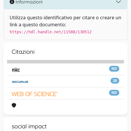
Informazioni
Utilizza questo identificativo per citare o creare un
link a questo documento:
https://hdl.handle.net/11588/130512
Citazioni
ND
28
ND
social impact