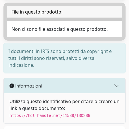
File in questo prodotto:
Non ci sono file associati a questo prodotto.
I documenti in IRIS sono protetti da copyright e
tutti i diritti sono riservati, salvo diversa
indicazione.
Informazioni
Utilizza questo identificativo per citare o creare un
link a questo documento:
https://hdl.handle.net/11588/130286