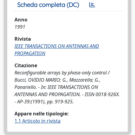
Scheda completa (DC)
Anno
1991
Rivista
IEEE TRANSACTIONS ON ANTENNAS AND
PROPAGATION
Citazione
Reconfigurable arrays by phase-only control /
Bucci, OVIDIO MARIO; G., Mazzarella; G.,
Panariello. - In: IEEE TRANSACTIONS ON
ANTENNAS AND PROPAGATION. - ISSN 0018-926X.
- AP-39:(1991), pp. 919-925.
Appare nelle tipologie:
1.1 Articolo in rivista