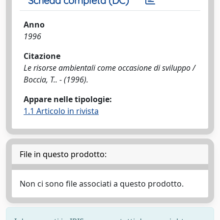
Scheda completa (DC)
Anno
1996
Citazione
Le risorse ambientali come occasione di sviluppo /
Boccia, T.. - (1996).
Appare nelle tipologie:
1.1 Articolo in rivista
File in questo prodotto:
Non ci sono file associati a questo prodotto.