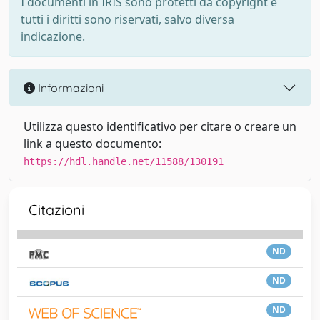
I documenti in IRIS sono protetti da copyright e
tutti i diritti sono riservati, salvo diversa
indicazione.
Informazioni
Utilizza questo identificativo per citare o creare un
link a questo documento:
https://hdl.handle.net/11588/130191
Citazioni
ND
ND
ND