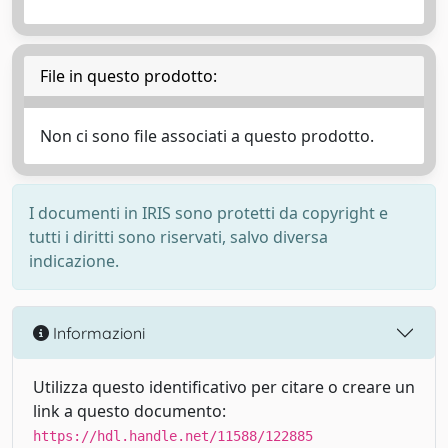
File in questo prodotto:
Non ci sono file associati a questo prodotto.
I documenti in IRIS sono protetti da copyright e
tutti i diritti sono riservati, salvo diversa
indicazione.
Informazioni
Utilizza questo identificativo per citare o creare un
link a questo documento:
https://hdl.handle.net/11588/122885