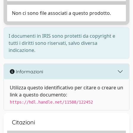
Non ci sono file associati a questo prodotto.
I documenti in IRIS sono protetti da copyright e
tutti i diritti sono riservati, salvo diversa
indicazione.
Informazioni
Utilizza questo identificativo per citare o creare un
link a questo documento:
https://hdl.handle.net/11588/122452
Citazioni