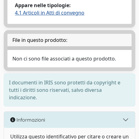
Appare nelle tipologie:
4.1 Articoli in Atti di convegno
File in questo prodotto:
Non ci sono file associati a questo prodotto.
I documenti in IRIS sono protetti da copyright e
tutti i diritti sono riservati, salvo diversa
indicazione.
Informazioni
Utilizza questo identificativo per citare o creare un